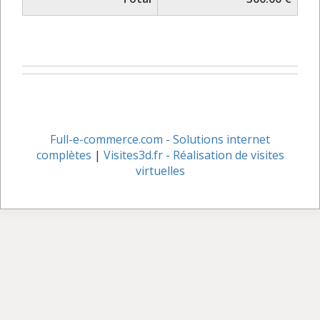
Full-e-commerce.com - Solutions internet
complètes
|
Visites3d.fr - Réalisation de visites
virtuelles