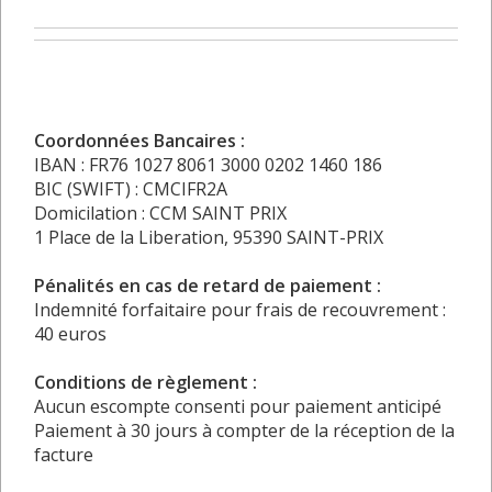
Coordonnées Bancaires :
IBAN : FR76 1027 8061 3000 0202 1460 186
BIC (SWIFT) : CMCIFR2A
Domicilation : CCM SAINT PRIX
1 Place de la Liberation, 95390 SAINT-PRIX
Pénalités en cas de retard de paiement :
Indemnité forfaitaire pour frais de recouvrement :
40 euros
Conditions de règlement :
Aucun escompte consenti pour paiement anticipé
Paiement à 30 jours à compter de la réception de la
facture