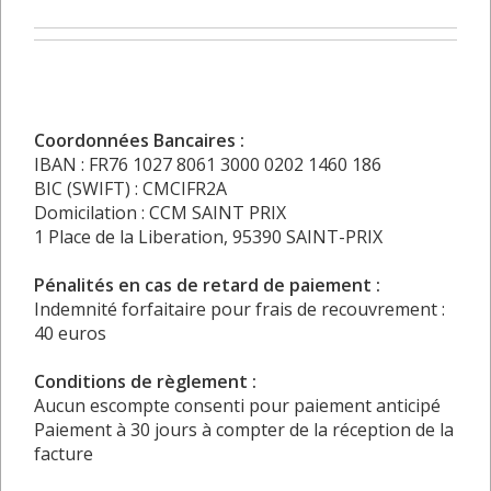
Coordonnées Bancaires :
IBAN : FR76 1027 8061 3000 0202 1460 186
BIC (SWIFT) : CMCIFR2A
Domicilation : CCM SAINT PRIX
1 Place de la Liberation, 95390 SAINT-PRIX
Pénalités en cas de retard de paiement :
Indemnité forfaitaire pour frais de recouvrement :
40 euros
Conditions de règlement :
Aucun escompte consenti pour paiement anticipé
Paiement à 30 jours à compter de la réception de la
facture