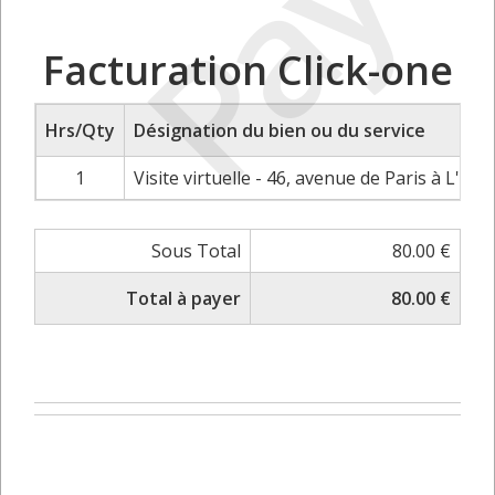
Payé
Facturation Click-one
Hrs/Qty
Désignation du bien ou du service
1
Visite virtuelle - 46, avenue de Paris à L'isl
Sous Total
80.00 €
Total à payer
80.00 €