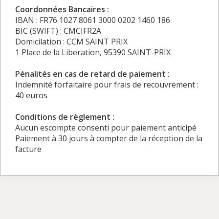
Coordonnées Bancaires :
IBAN : FR76 1027 8061 3000 0202 1460 186
BIC (SWIFT) : CMCIFR2A
Domicilation : CCM SAINT PRIX
1 Place de la Liberation, 95390 SAINT-PRIX
Pénalités en cas de retard de paiement :
Indemnité forfaitaire pour frais de recouvrement :
40 euros
Conditions de règlement :
Aucun escompte consenti pour paiement anticipé
Paiement à 30 jours à compter de la réception de la
facture