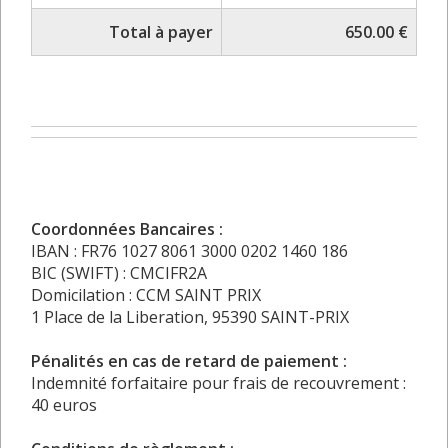
Total à payer
650.00 €
Coordonnées Bancaires :
IBAN : FR76 1027 8061 3000 0202 1460 186
BIC (SWIFT) : CMCIFR2A
Domicilation : CCM SAINT PRIX
1 Place de la Liberation, 95390 SAINT-PRIX
Pénalités en cas de retard de paiement :
Indemnité forfaitaire pour frais de recouvrement :
40 euros