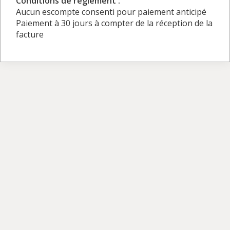
Conditions de règlement :
Aucun escompte consenti pour paiement anticipé
Paiement à 30 jours à compter de la réception de la
facture