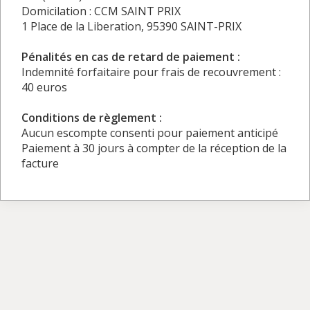
Domicilation : CCM SAINT PRIX
1 Place de la Liberation, 95390 SAINT-PRIX
Pénalités en cas de retard de paiement :
Indemnité forfaitaire pour frais de recouvrement :
40 euros
Conditions de règlement :
Aucun escompte consenti pour paiement anticipé
Paiement à 30 jours à compter de la réception de la
facture