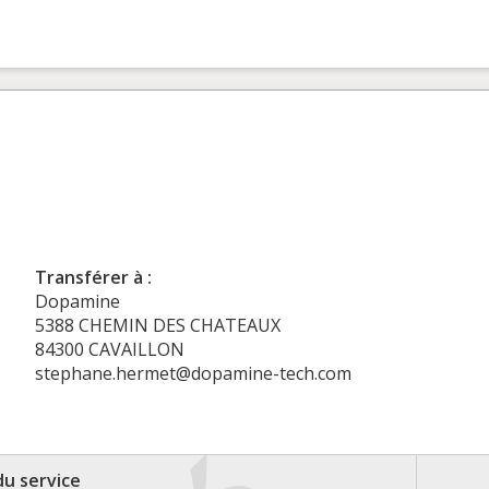
Transférer à :
Dopamine
5388 CHEMIN DES CHATEAUX
84300 CAVAILLON
stephane.hermet@dopamine-tech.com
du service