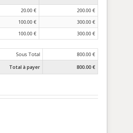
20.00 €
200.00 €
100.00 €
300.00 €
100.00 €
300.00 €
Sous Total
800.00 €
Total à payer
800.00 €