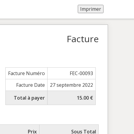
Facture
Facture Numéro
FEC-00093
Facture Date
27 septembre 2022
Total à payer
15.00 €
Prix
Sous Total