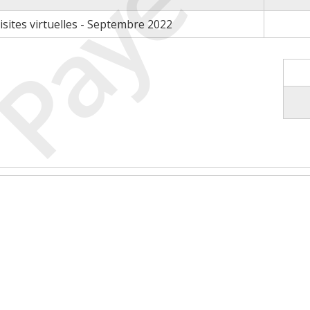
Payé
sites virtuelles - Septembre 2022