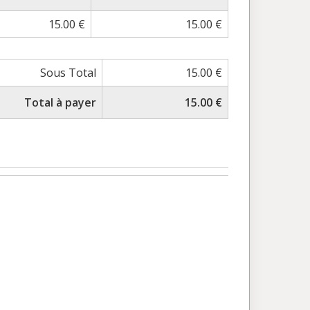
15.00 €
15.00 €
Sous Total
15.00 €
Total à payer
15.00 €