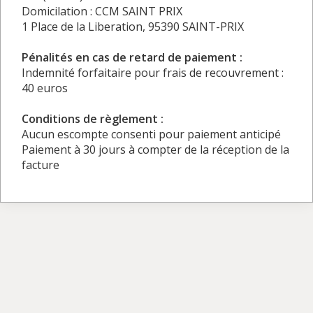
Domicilation : CCM SAINT PRIX
1 Place de la Liberation, 95390 SAINT-PRIX
Pénalités en cas de retard de paiement :
Indemnité forfaitaire pour frais de recouvrement :
40 euros
Conditions de règlement :
Aucun escompte consenti pour paiement anticipé
Paiement à 30 jours à compter de la réception de la
facture