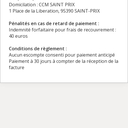
Domicilation : CCM SAINT PRIX
1 Place de la Liberation, 95390 SAINT-PRIX
Pénalités en cas de retard de paiement :
Indemnité forfaitaire pour frais de recouvrement :
40 euros
Conditions de règlement :
Aucun escompte consenti pour paiement anticipé
Paiement à 30 jours à compter de la réception de la
facture