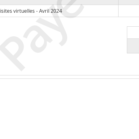
Payé
ites virtuelles - Avril 2024