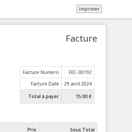
Facture
Facture Numéro
FEC-00192
Facture Date
29 avril 2024
Total à payer
15.00 €
Prix
Sous Total