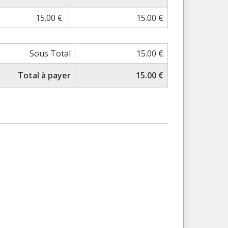
15.00 €
15.00 €
Sous Total
15.00 €
Total à payer
15.00 €