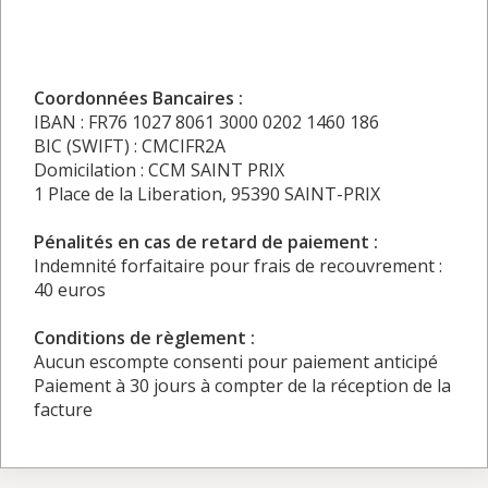
Coordonnées Bancaires :
IBAN : FR76 1027 8061 3000 0202 1460 186
BIC (SWIFT) : CMCIFR2A
Domicilation : CCM SAINT PRIX
1 Place de la Liberation, 95390 SAINT-PRIX
Pénalités en cas de retard de paiement :
Indemnité forfaitaire pour frais de recouvrement :
40 euros
Conditions de règlement :
Aucun escompte consenti pour paiement anticipé
Paiement à 30 jours à compter de la réception de la
facture