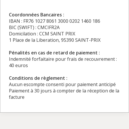
Coordonnées Bancaires :
IBAN : FR76 1027 8061 3000 0202 1460 186
BIC (SWIFT) : CMCIFR2A
Domicilation : CCM SAINT PRIX
1 Place de la Liberation, 95390 SAINT-PRIX
Pénalités en cas de retard de paiement :
Indemnité forfaitaire pour frais de recouvrement :
40 euros
Conditions de règlement :
Aucun escompte consenti pour paiement anticipé
Paiement à 30 jours à compter de la réception de la
facture