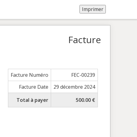
Facture
Facture Numéro
FEC-00239
Facture Date
29 décembre 2024
Total à payer
500.00 €