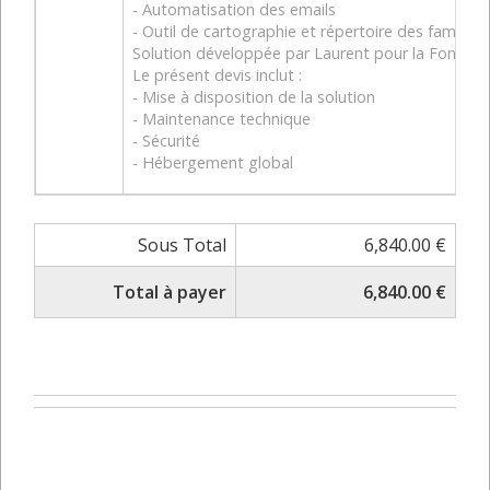
- Automatisation des emails
- Outil de cartographie et répertoire des familles 
Solution développée par Laurent pour la Fondat
Le présent devis inclut :
- Mise à disposition de la solution
- Maintenance technique
- Sécurité
- Hébergement global
Sous Total
6,840.00 €
Total à payer
6,840.00 €