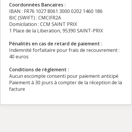
Coordonnées Bancaires :
IBAN : FR76 1027 8061 3000 0202 1460 186
BIC (SWIFT) : CMCIFR2A
Domicilation : CCM SAINT PRIX
1 Place de la Liberation, 95390 SAINT-PRIX
Pénalités en cas de retard de paiement :
Indemnité forfaitaire pour frais de recouvrement :
40 euros
Conditions de règlement :
Aucun escompte consenti pour paiement anticipé
Paiement à 30 jours à compter de la réception de la
facture