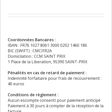
Coordonnées Bancaires :
IBAN : FR76 1027 8061 3000 0202 1460 186
BIC (SWIFT) : CMCIFR2A
Domicilation : CCM SAINT PRIX
1 Place de la Liberation, 95390 SAINT-PRIX
Pénalités en cas de retard de paiement :
Indemnité forfaitaire pour frais de recouvrement :
40 euros
Conditions de règlement :
Aucun escompte consenti pour paiement anticipé
Paiement à 30 jours à compter de la réception de la
facture