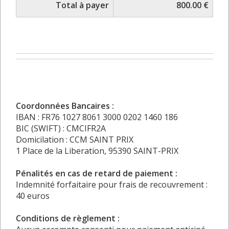
Total à payer
800.00 €
Coordonnées Bancaires :
IBAN : FR76 1027 8061 3000 0202 1460 186
BIC (SWIFT) : CMCIFR2A
Domicilation : CCM SAINT PRIX
1 Place de la Liberation, 95390 SAINT-PRIX
Pénalités en cas de retard de paiement :
Indemnité forfaitaire pour frais de recouvrement :
40 euros
Conditions de règlement :