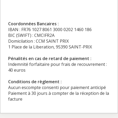
Coordonnées Bancaires :
IBAN : FR76 1027 8061 3000 0202 1460 186
BIC (SWIFT) : CMCIFR2A
Domicilation : CCM SAINT PRIX
1 Place de la Liberation, 95390 SAINT-PRIX
Pénalités en cas de retard de paiement :
Indemnité forfaitaire pour frais de recouvrement :
40 euros
Conditions de règlement :
Aucun escompte consenti pour paiement anticipé
Paiement à 30 jours à compter de la réception de la
facture