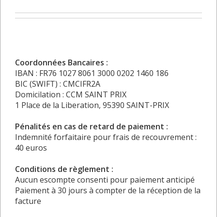
Coordonnées Bancaires :
IBAN : FR76 1027 8061 3000 0202 1460 186
BIC (SWIFT) : CMCIFR2A
Domicilation : CCM SAINT PRIX
1 Place de la Liberation, 95390 SAINT-PRIX
Pénalités en cas de retard de paiement :
Indemnité forfaitaire pour frais de recouvrement :
40 euros
Conditions de règlement :
Aucun escompte consenti pour paiement anticipé
Paiement à 30 jours à compter de la réception de la
facture