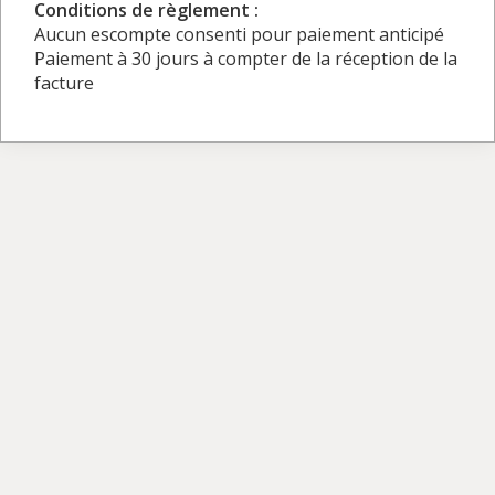
Conditions de règlement :
Aucun escompte consenti pour paiement anticipé
Paiement à 30 jours à compter de la réception de la
facture