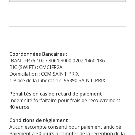
Coordonnées Bancaires :
IBAN : FR76 1027 8061 3000 0202 1460 186
BIC (SWIFT) : CMCIFR2A
Domicilation : CCM SAINT PRIX
1 Place de la Liberation, 95390 SAINT-PRIX
Pénalités en cas de retard de paiement :
Indemnité forfaitaire pour frais de recouvrement :
40 euros
Conditions de règlement :
Aucun escompte consenti pour paiement anticipé
Paiement à 30 jours à compter de la réception de la