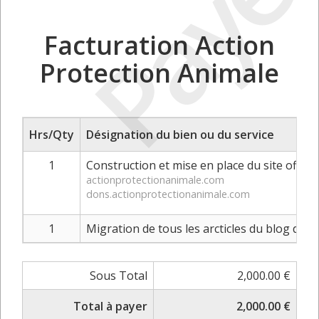
Payé
Facturation Action
Protection Animale
Hrs/Qty
Désignation du bien ou du service
1
Construction et mise en place du site offici
actionprotectionanimale.com
dons.actionprotectionanimale.com
1
Migration de tous les arcticles du blog de l
Sous Total
2,000.00 €
Total à payer
2,000.00 €